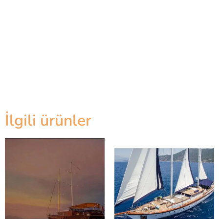
İlgili ürünler