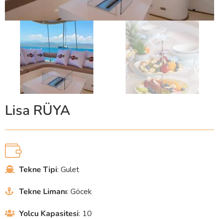
Lisa RÜYA
Tekne Tipi
: Gulet
Tekne Limanı
: Göcek
Yolcu Kapasitesi
: 10