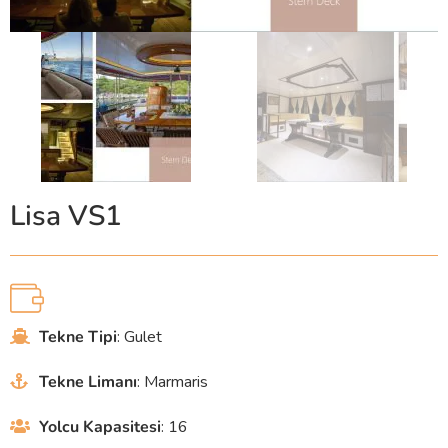
Lisa VS1
Tekne Tipi
: Gulet
Tekne Limanı
: Marmaris
Yolcu Kapasitesi
: 16