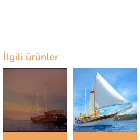
İlgili ürünler