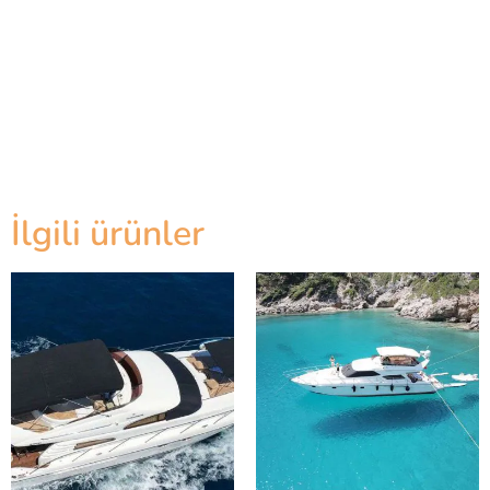
İlgili ürünler