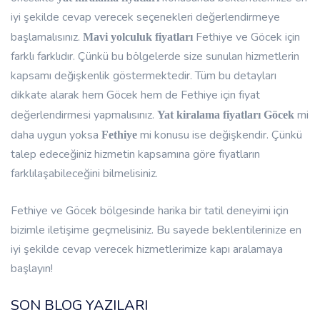
iyi şekilde cevap verecek seçenekleri değerlendirmeye
başlamalısınız.
Fethiye ve Göcek için
Mavi yolculuk fiyatları
farklı farklıdır. Çünkü bu bölgelerde size sunulan hizmetlerin
kapsamı değişkenlik göstermektedir. Tüm bu detayları
dikkate alarak hem Göcek hem de Fethiye için fiyat
değerlendirmesi yapmalısınız.
mi
Yat kiralama
fiyatları Göcek
daha uygun yoksa
mi konusu ise değişkendir. Çünkü
Fethiye
talep edeceğiniz hizmetin kapsamına göre fiyatların
farklılaşabileceğini bilmelisiniz.
Fethiye ve Göcek bölgesinde harika bir tatil deneyimi için
bizimle iletişime geçmelisiniz. Bu sayede beklentilerinize en
iyi şekilde cevap verecek hizmetlerimize kapı aralamaya
başlayın!
SON BLOG YAZILARI