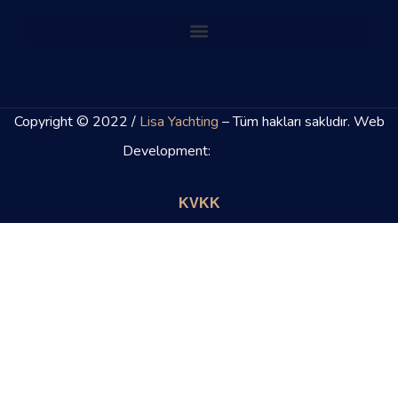
Copyright © 2022 /
Lisa Yachting
– Tüm hakları saklıdır. Web
Development:
KVKK