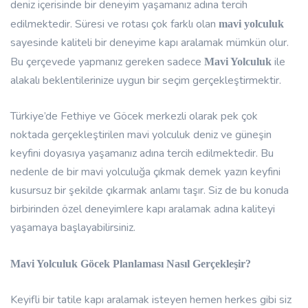
deniz içerisinde bir deneyim yaşamanız adına tercih
edilmektedir. Süresi ve rotası çok farklı olan
mavi yolculuk
sayesinde kaliteli bir deneyime kapı aralamak mümkün olur.
Bu çerçevede yapmanız gereken sadece
ile
Mavi Yolculuk
alakalı beklentilerinize uygun bir seçim gerçekleştirmektir.
Türkiye’de Fethiye ve Göcek merkezli olarak pek çok
noktada gerçekleştirilen mavi yolculuk deniz ve güneşin
keyfini doyasıya yaşamanız adına tercih edilmektedir. Bu
nedenle de bir mavi yolculuğa çıkmak demek yazın keyfini
kusursuz bir şekilde çıkarmak anlamı taşır. Siz de bu konuda
birbirinden özel deneyimlere kapı aralamak adına kaliteyi
yaşamaya başlayabilirsiniz.
Mavi Yolculuk Göcek Planlaması Nasıl Gerçekleşir?
Keyifli bir tatile kapı aralamak isteyen hemen herkes gibi siz