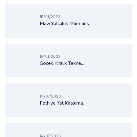
15/01/2023
Mavi Yolculuk Marmaris
15/01/2023
Göcek Kiralık Tekne...
14/01/2023
Fethiye Yat Kiralama...
14/01/2023