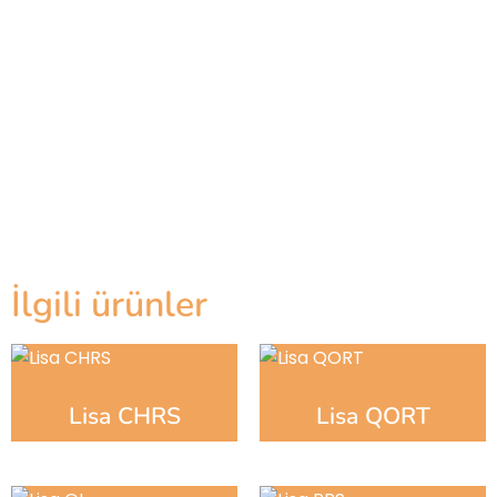
İlgili ürünler
Lisa CHRS
Lisa QORT