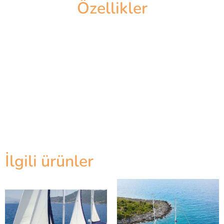
Özellikler
İlgili ürünler