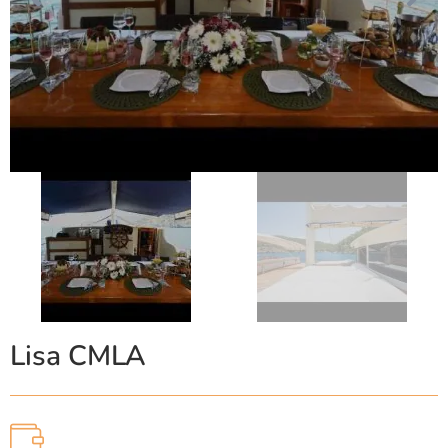
Lisa CMLA